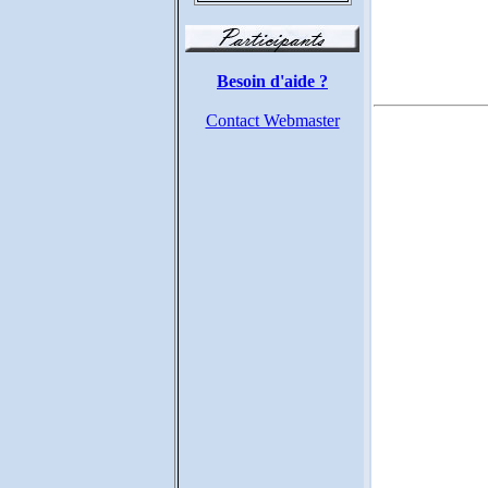
Besoin d'aide ?
Contact Webmaster