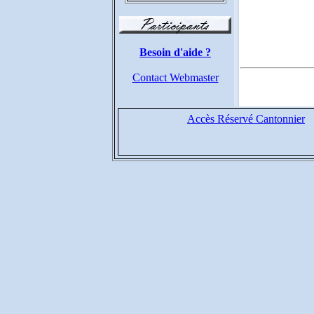
Besoin d'aide ?
Contact Webmaster
Accès Réservé Cantonnier